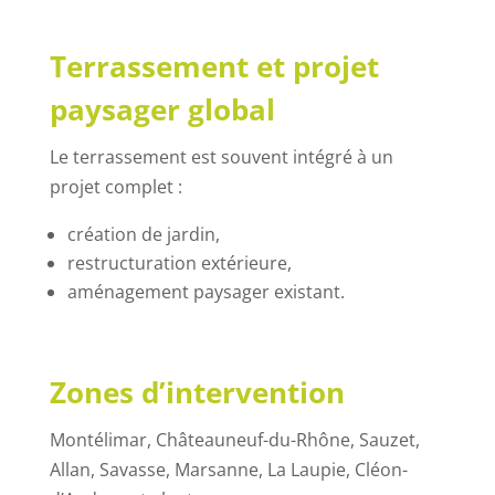
Terrassement et projet
paysager global
Le terrassement est souvent intégré à un
projet complet :
création de jardin,
restructuration extérieure,
aménagement paysager existant.
Zones d’intervention
Montélimar, Châteauneuf-du-Rhône, Sauzet,
Allan, Savasse, Marsanne, La Laupie, Cléon-