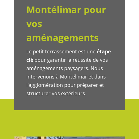
Montélimar pour
vos
aménagements
Le petit terrassement est une
étape
clé
pour garantir la réussite de vos
aménagements paysagers.
Nous
intervenons à Montélimar et dans
l’agglomération pour préparer et
structurer vos extérieurs.