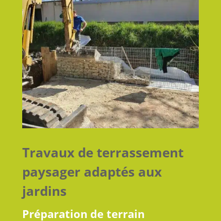
Travaux de terrassement
paysager adaptés aux
jardins
Préparation de terrain