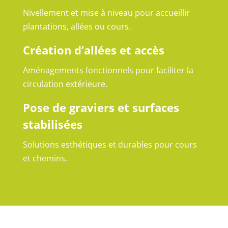
Nivellement et mise à niveau pour accueillir
plantations, allées ou cours.
Création d’allées et accès
Aménagements fonctionnels pour faciliter la
circulation extérieure.
Pose de graviers et surfaces
stabilisées
Solutions esthétiques et durables pour cours
et chemins.